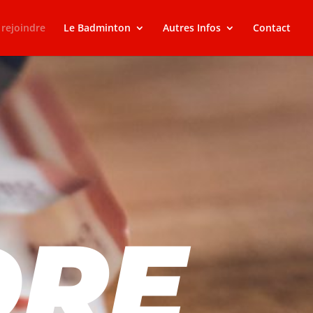
rejoindre
Le Badminton
Autres Infos
Contact
DRE