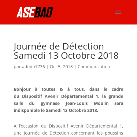
Journée de Détection
Samedi 13 Octobre 2018
par
admin7736
|
Oct 5, 2018
|
Communication
Bonjour à toutes & à tous, dans le cadre
du Dispositif Avenir Départemental 1, la grande
salle du gymnase Jean-Louis Moulin sera
indisponible le Samedi 13 Octobre 2018.
A l’occasion du Dispositif Avenir Départemental 1,
une journée de Détection concernant les poussins