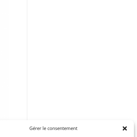
Gérer le consentement