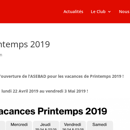
Actualités
Le Club
Nous 
intemps 2019
on
s d’ouverture de l’ASEBAD pour les vacances de Printemps 2019 !
lundi 22 Avril 2019 au vendredi 3 Mai 2019 !